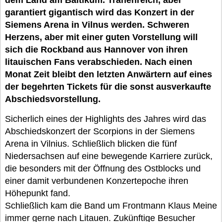
dem Land am Baltikum. Tränenreich, aber
garantiert gigantisch wird das Konzert in der
Siemens Arena in Vilnus werden. Schweren
Herzens, aber mit einer guten Vorstellung will
sich die Rockband aus Hannover von ihren
litauischen Fans verabschieden. Nach einen
Monat Zeit bleibt den letzten Anwärtern auf eines
der begehrten Tickets für die sonst ausverkaufte
Abschiedsvorstellung.
Sicherlich eines der Highlights des Jahres wird das
Abschiedskonzert der Scorpions in der Siemens
Arena in Vilnius. Schließlich blicken die fünf
Niedersachsen auf eine bewegende Karriere zurück,
die besonders mit der Öffnung des Ostblocks und
einer damit verbundenen Konzertepoche ihren
Höhepunkt fand.
Schließlich kam die Band um Frontmann Klaus Meine
immer gerne nach Litauen. Zukünftige Besucher