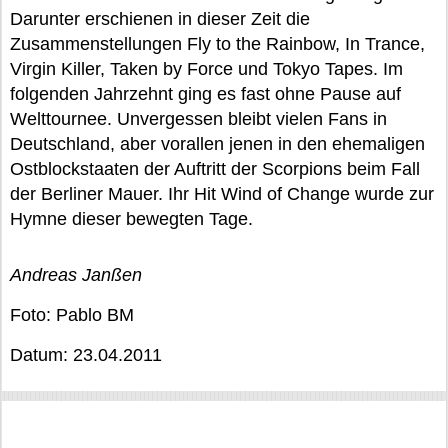
Darunter erschienen in dieser Zeit die
Zusammenstellungen Fly to the Rainbow, In Trance,
Virgin Killer, Taken by Force und Tokyo Tapes. Im
folgenden Jahrzehnt ging es fast ohne Pause auf
Welttournee. Unvergessen bleibt vielen Fans in
Deutschland, aber vorallen jenen in den ehemaligen
Ostblockstaaten der Auftritt der Scorpions beim Fall
der Berliner Mauer. Ihr Hit Wind of Change wurde zur
Hymne dieser bewegten Tage.
Andreas Janßen
Foto: Pablo BM
Datum: 23.04.2011