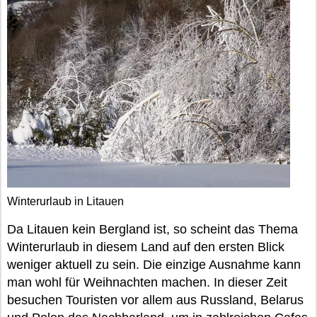
Winterurlaub in Litauen
Da Litauen kein Bergland ist, so scheint das Thema
Winterurlaub in diesem Land auf den ersten Blick
weniger aktuell zu sein. Die einzige Ausnahme kann
man wohl für Weihnachten machen. In dieser Zeit
besuchen Touristen vor allem aus Russland, Belarus