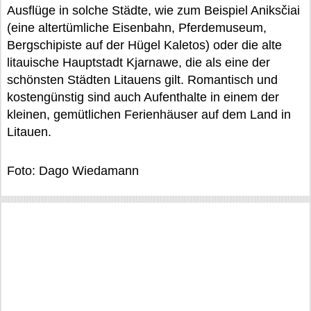
Ausflüge in solche Städte, wie zum Beispiel Aniksčiai
(eine altertümliche Eisenbahn, Pferdemuseum,
Bergschipiste auf der Hügel Kaletos) oder die alte
litauische Hauptstadt Kjarnawe, die als eine der
schönsten Städten Litauens gilt. Romantisch und
kostengünstig sind auch Aufenthalte in einem der
kleinen, gemütlichen Ferienhäuser auf dem Land in
Litauen.
Foto: Dago Wiedamann