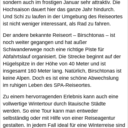
sondern auch im frostigen Januar sehr attraktiv. Die
Hochsaison dauert hier das ganze Jahr hindurch.
Und Schi zu laufen in der Umgebung des Reiseortes
ist nicht weniger interessant, als Rad zu fahren.
Der andere bekannte Reiseort – Birschtonas – ist
noch weiter gegangen und hat außer
Schiwanderwege noch eine richtige Piste für
Abfahrtslauf organisiert. Die Strecke beginnt auf der
Hügelspitze in der Höhe von 40 Meter und ist
insgesamt 160 Meter lang. Natürlich, Birschtonas ist
keine Alpen. Doch es ist eine schöne Abwechslung
im ruhigen Leben des SPA-Reiseortes.
Zu einem hervorragenden Erlebnis kann auch eine
vollwertige Wintertour durch litauische Städte
werden. So eine Tour kann man entweder
selbständig oder mit Hilfe von einer Reiseagentur
gestalten. In jedem Fall ideal für eine Winterreise sind