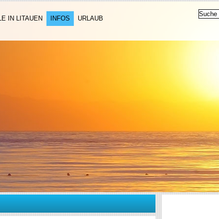
LE IN LITAUEN
INFOS
URLAUB