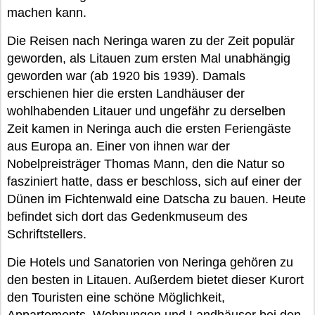
machen kann.
Die Reisen nach Neringa waren zu der Zeit populär
geworden, als Litauen zum ersten Mal unabhängig
geworden war (ab 1920 bis 1939). Damals
erschienen hier die ersten Landhäuser der
wohlhabenden Litauer und ungefähr zu derselben
Zeit kamen in Neringa auch die ersten Feriengäste
aus Europa an. Einer von ihnen war der
Nobelpreisträger Thomas Mann, den die Natur so
fasziniert hatte, dass er beschloss, sich auf einer der
Dünen im Fichtenwald eine Datscha zu bauen. Heute
befindet sich dort das Gedenkmuseum des
Schriftstellers.
Die Hotels und Sanatorien von Neringa gehören zu
den besten in Litauen. Außerdem bietet dieser Kurort
den Touristen eine schöne Möglichkeit,