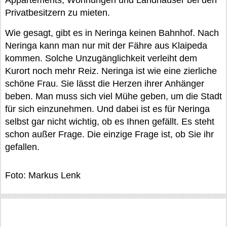
Appartements, Wohnungen und Landhäuser bei den
Privatbesitzern zu mieten.
Wie gesagt, gibt es in Neringa keinen Bahnhof. Nach
Neringa kann man nur mit der Fähre aus Klaipeda
kommen. Solche Unzugänglichkeit verleiht dem
Kurort noch mehr Reiz. Neringa ist wie eine zierliche
schöne Frau. Sie lässt die Herzen ihrer Anhänger
beben. Man muss sich viel Mühe geben, um die Stadt
für sich einzunehmen. Und dabei ist es für Neringa
selbst gar nicht wichtig, ob es Ihnen gefällt. Es steht
schon außer Frage. Die einzige Frage ist, ob Sie ihr
gefallen.
Foto: Markus Lenk