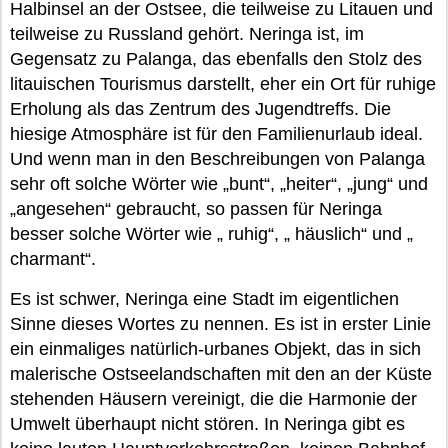
Halbinsel an der Ostsee, die teilweise zu Litauen und
teilweise zu Russland gehört. Neringa ist, im
Gegensatz zu Palanga, das ebenfalls den Stolz des
litauischen Tourismus darstellt, eher ein Ort für ruhige
Erholung als das Zentrum des Jugendtreffs. Die
hiesige Atmosphäre ist für den Familienurlaub ideal.
Und wenn man in den Beschreibungen von Palanga
sehr oft solche Wörter wie „bunt“, „heiter“, „jung“ und
„angesehen“ gebraucht, so passen für Neringa
besser solche Wörter wie „ ruhig“, „ häuslich“ und „
charmant“.
Es ist schwer, Neringa eine Stadt im eigentlichen
Sinne dieses Wortes zu nennen. Es ist in erster Linie
ein einmaliges natürlich-urbanes Objekt, das in sich
malerische Ostseelandschaften mit den an der Küste
stehenden Häusern vereinigt, die die Harmonie der
Umwelt überhaupt nicht stören. In Neringa gibt es