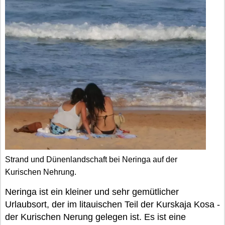
Strand und Dünenlandschaft bei Neringa auf der
Kurischen Nehrung.
Neringa ist ein kleiner und sehr gemütlicher
Urlaubsort, der im litauischen Teil der Kurskaja Kosa -
der Kurischen Nerung gelegen ist. Es ist eine