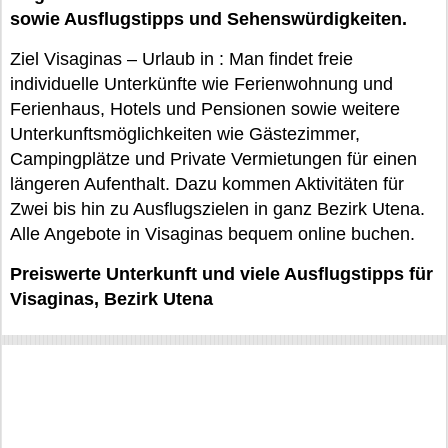
sowie Ausflugstipps und Sehenswürdigkeiten.
Ziel Visaginas – Urlaub in : Man findet freie
individuelle Unterkünfte wie Ferienwohnung und
Ferienhaus, Hotels und Pensionen sowie weitere
Unterkunftsmöglichkeiten wie Gästezimmer,
Campingplätze und Private Vermietungen für einen
längeren Aufenthalt. Dazu kommen Aktivitäten für
Zwei bis hin zu Ausflugszielen in ganz Bezirk Utena.
Alle Angebote in Visaginas bequem online buchen.
Preiswerte Unterkunft und viele Ausflugstipps für
Visaginas, Bezirk Utena