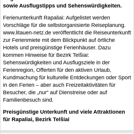
sowie Ausflugstipps und Sehenswürdigkeiten.
Ferienunterkunft Rapaliai: Aufgelistet werden
Vorschläge für die selbstorganisierte Reiseplanung.
www.litauen-netz.de veröffentlicht die Reiseunterkunft
zur Ferienmiete mit dem Blickpunkt auf örtliche
Hotels und preisgünstige Ferienhäuser. Dazu
kommen Hinweise für Bezirk Telšiai:
Sehenswürdigkeiten und Ausflugsziele in der
Ferienregion, Offerten für den aktiven Urlaub,
Kundmachung für kulturelle Entdeckungen oder Sport
in den Ferien – aber auch Freizeitaktivitäten für
Besucher, die „nur“ auf Dienstreise oder auf
Familienbesuch sind.
Preisgünstige Unterkunft und viele Attraktionen
für Rapaliai, Bezirk Telšiai