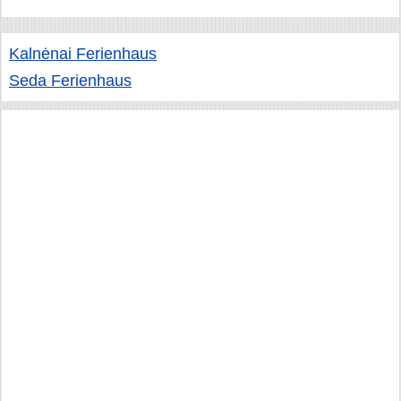
Kalnėnai Ferienhaus
Seda Ferienhaus